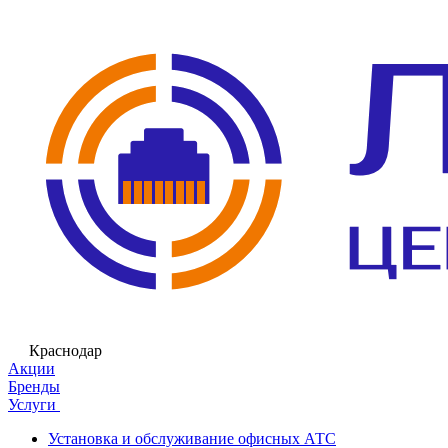
Краснодар
Акции
Бренды
Услуги
Установка и обслуживание офисных АТС