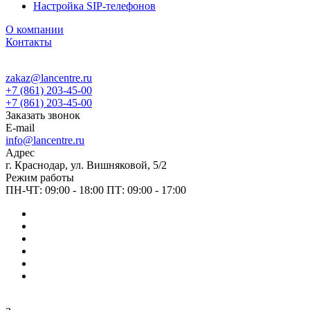
Настройка SIP-телефонов
О компании
Контакты
zakaz@lancentre.ru
+7 (861) 203-45-00
+7 (861) 203-45-00
Заказать звонок
E-mail
info@lancentre.ru
Адрес
г. Краснодар, ул. Вишняковой, 5/2
Режим работы
ПН-ЧТ: 09:00 - 18:00 ПТ: 09:00 - 17:00