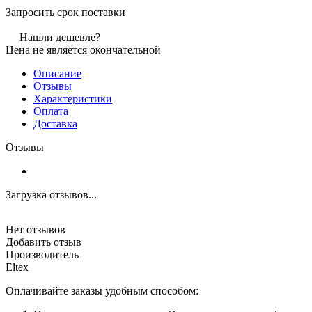
Запросить срок поставки
Нашли дешевле?
Цена не является окончательной
Описание
Отзывы
Характеристики
Оплата
Доставка
Отзывы
Загрузка отзывов...
Нет отзывов
Добавить отзыв
Производитель
Eltex
Оплачивайте заказы удобным способом: