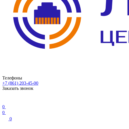
Телефоны
+7 (861) 203-45-00
Заказать звонок
0
0
0