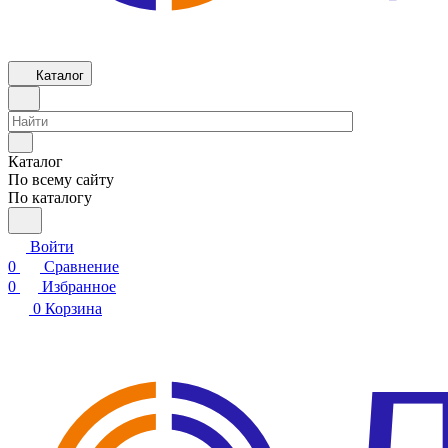
Каталог
Каталог
По всему сайту
По каталогу
Войти
0
Сравнение
0
Избранное
0
Корзина