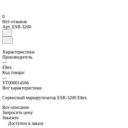
0
Нет отзывов
Арт.
ESR-3200
Характеристики
Производитель
—
Eltex
Код товара:
—
УТ000014166
Все характеристики
Сервисный маршрутизатор ESR-3200 Eltex
Все описание
Запросить цену
Заказать
Доступно к заказу