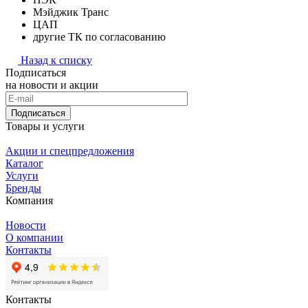
Мэйджик Транс
ЦАП
другие ТК по согласованию
Назад к списку
Подписаться
на новости и акции
Подписаться
Товары и услуги
Акции и спецпредложения
Каталог
Услуги
Бренды
Компания
Новости
О компании
Контакты
Контакты