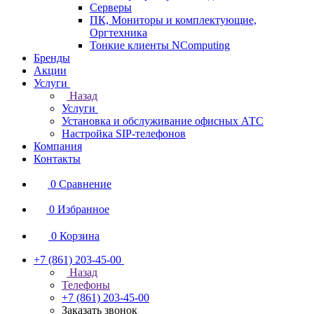
Серверы
ПК, Мониторы и комплектующие,
Оргтехника
Тонкие клиенты NComputing
Бренды
Акции
Услуги
Назад
Услуги
Установка и обслуживание офисных АТС
Настройка SIP-телефонов
Компания
Контакты
0
Сравнение
0
Избранное
0
Корзина
+7 (861) 203-45-00
Назад
Телефоны
+7 (861) 203-45-00
Заказать звонок