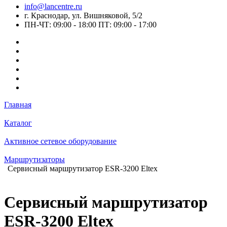
info@lancentre.ru
г. Краснодар, ул. Вишняковой, 5/2
ПН-ЧТ: 09:00 - 18:00 ПТ: 09:00 - 17:00
Главная
Каталог
Активное сетевое оборудование
Маршрутизаторы
Сервисный маршрутизатор ESR-3200 Eltex
Сервисный маршрутизатор
ESR-3200 Eltex