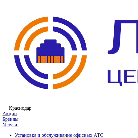
Краснодар
Акции
Бренды
Услуги
Установка и обслуживание офисных АТС