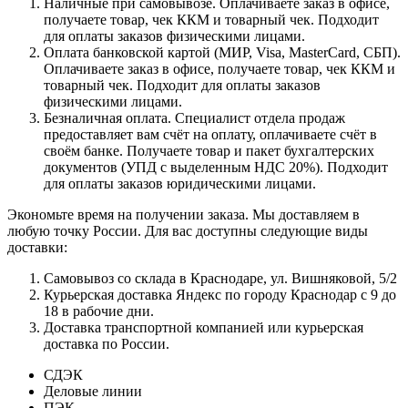
Наличные при самовывозе. Оплачиваете заказ в офисе,
получаете товар, чек ККМ и товарный чек. Подходит
для оплаты заказов физическими лицами.
Оплата банковской картой (МИР, Visa, MasterCard, СБП).
Оплачиваете заказ в офисе, получаете товар, чек ККМ и
товарный чек. Подходит для оплаты заказов
физическими лицами.
Безналичная оплата. Специалист отдела продаж
предоставляет вам счёт на оплату, оплачиваете счёт в
своём банке. Получаете товар и пакет бухгалтерских
документов (УПД с выделенным НДС 20%). Подходит
для оплаты заказов юридическими лицами.
Экономьте время на получении заказа. Мы доставляем в
любую точку России. Для вас доступны следующие виды
доставки:
Самовывоз со склада в Краснодаре, ул. Вишняковой, 5/2
Курьерская доставка Яндекс по городу Краснодар с 9 до
18 в рабочие дни.
Доставка транспортной компанией или курьерская
доставка по России.
СДЭК
Деловые линии
ПЭК