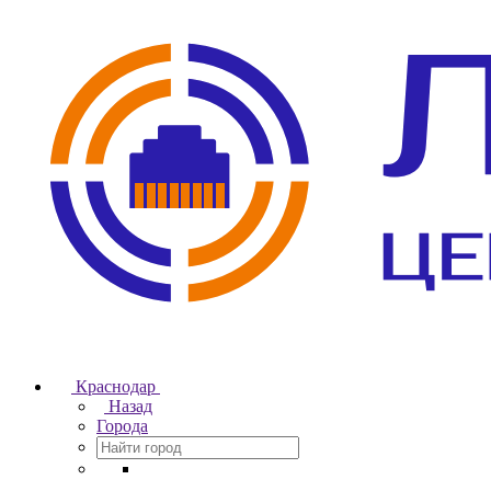
Краснодар
Назад
Города