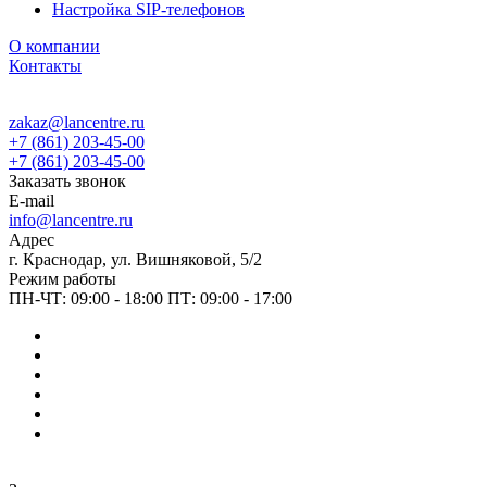
Настройка SIP-телефонов
О компании
Контакты
zakaz@lancentre.ru
+7 (861) 203-45-00
+7 (861) 203-45-00
Заказать звонок
E-mail
info@lancentre.ru
Адрес
г. Краснодар, ул. Вишняковой, 5/2
Режим работы
ПН-ЧТ: 09:00 - 18:00 ПТ: 09:00 - 17:00