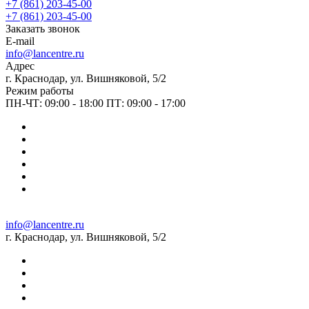
+7 (861) 203-45-00
+7 (861) 203-45-00
Заказать звонок
E-mail
info@lancentre.ru
Адрес
г. Краснодар, ул. Вишняковой, 5/2
Режим работы
ПН-ЧТ: 09:00 - 18:00 ПТ: 09:00 - 17:00
info@lancentre.ru
г. Краснодар, ул. Вишняковой, 5/2