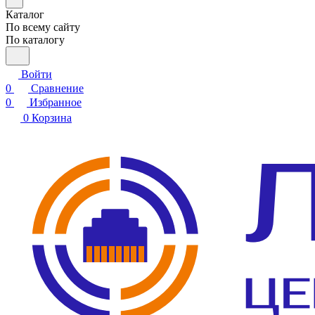
Каталог
По всему сайту
По каталогу
Войти
0
Сравнение
0
Избранное
0
Корзина