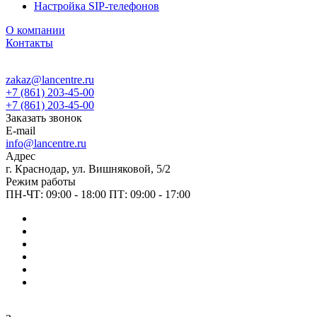
Настройка SIP-телефонов
О компании
Контакты
zakaz@lancentre.ru
+7 (861) 203-45-00
+7 (861) 203-45-00
Заказать звонок
E-mail
info@lancentre.ru
Адрес
г. Краснодар, ул. Вишняковой, 5/2
Режим работы
ПН-ЧТ: 09:00 - 18:00 ПТ: 09:00 - 17:00