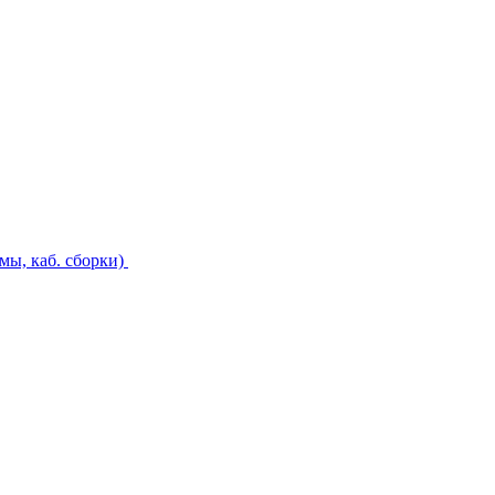
ы, каб. сборки)