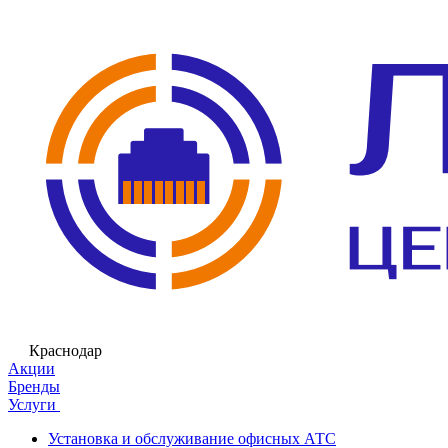
Краснодар
Акции
Бренды
Услуги
Установка и обслуживание офисных АТС