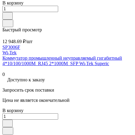
В корзину
Быстрый просмотр
12 948.69 ₽/
шт
SP3006F
Wi-Tek
Коммутатор промышленный неуправляемый гигабитный
4*10/100/1000M_RJ45 2*1000M_SFP Wi-Tek Superic
0
Доступно к заказу
Запросить срок поставки
Цена не является окончательной
В корзину