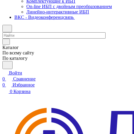
Комплектующие к ИБП
On-line ИБП с двойным преобразованием
Линейно-интерактивные ИБП
ВКС - Видеоконференцсвязь
Каталог
По всему сайту
По каталогу
Войти
0
Сравнение
0
Избранное
0
Корзина