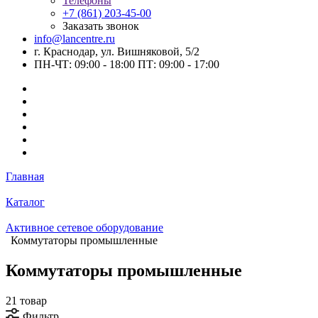
Телефоны
+7 (861) 203-45-00
Заказать звонок
info@lancentre.ru
г. Краснодар, ул. Вишняковой, 5/2
ПН-ЧТ: 09:00 - 18:00 ПТ: 09:00 - 17:00
Главная
Каталог
Активное сетевое оборудование
Коммутаторы промышленные
Коммутаторы промышленные
21 товар
Фильтр