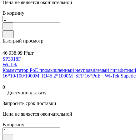
Цена не является окончательной
В корзину
Быстрый просмотр
46 938.99 ₽/
шт
SP3018F
Wi-Tek
Коммутатор PoE промышленный неуправляемый гигабитный
16*10/100/1000M_RJ45 2*1000M_SFP 16*PoE+ Wi-Tek Superic
0
Доступно к заказу
Запросить срок поставки
Цена не является окончательной
В корзину