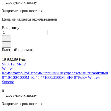
Доступно к заказу
Запросить срок поставки
Цена не является окончательной
В корзину
Быстрый просмотр
19 932.89 ₽/
шт
SP5012FM-L2
Wi-Tek
Коммутатор PoE промышленный неуправляемый гигабитный
8*10/100/1000M_RJ45 4*1000/2500M_SFP 8*PoE+ Wi-Tek
Superic
0
Доступно к заказу
Запросить срок поставки