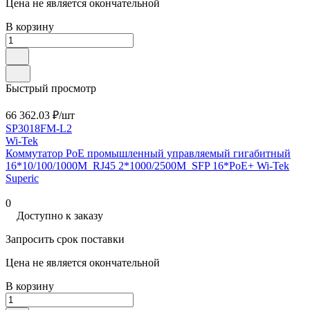
Цена не является окончательной
В корзину
Быстрый просмотр
66 362.03 ₽/
шт
SP3018FM-L2
Wi-Tek
Коммутатор PoE промышленный управляемый гигабитный
16*10/100/1000M_RJ45 2*1000/2500M_SFP 16*PoE+ Wi-Tek
Superic
0
Доступно к заказу
Запросить срок поставки
Цена не является окончательной
В корзину