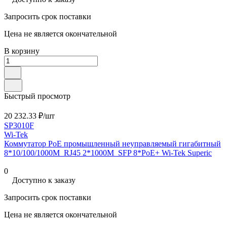
Запросить срок поставки
Цена не является окончательной
В корзину
Быстрый просмотр
20 232.33 ₽/
шт
SP3010F
Wi-Tek
Коммутатор PoE промышленный неуправляемый гигабитный
8*10/100/1000M_RJ45 2*1000M_SFP 8*PoE+ Wi-Tek Superic
0
Доступно к заказу
Запросить срок поставки
Цена не является окончательной