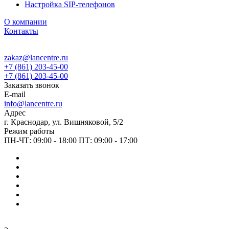
Настройка SIP-телефонов
О компании
Контакты
zakaz@lancentre.ru
+7 (861) 203-45-00
+7 (861) 203-45-00
Заказать звонок
E-mail
info@lancentre.ru
Адрес
г. Краснодар, ул. Вишняковой, 5/2
Режим работы
ПН-ЧТ: 09:00 - 18:00 ПТ: 09:00 - 17:00