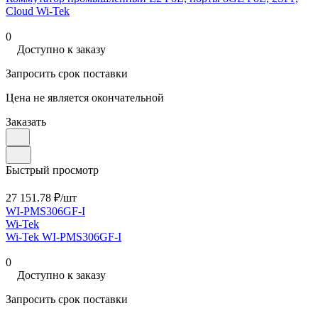
Cloud Wi-Tek
0
Доступно к заказу
Запросить срок поставки
Цена не является окончательной
Заказать
Быстрый просмотр
27 151.78 ₽/
шт
WI-PMS306GF-I
Wi-Tek
Wi-Tek WI-PMS306GF-I
0
Доступно к заказу
Запросить срок поставки