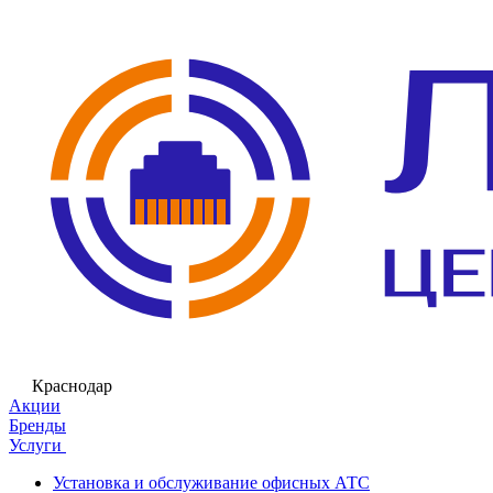
Краснодар
Акции
Бренды
Услуги
Установка и обслуживание офисных АТС