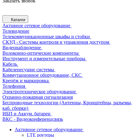
Заказать звонок
Каталог
Активное сетевое оборудование
Телевидение
Телекоммуникационные шкафы и стойки
СКУД - Системы контроля и управления доступом
Видеонаблюдение
Волоконно-оптические компоненты
Инструмент и измерительные приборы
Кабель
Кабеленесущие системы
Коммутационное оборудование, СКС
Крепёж и маркировка
Телефония
Электротехническое оборудование
Охранно-пожарная сигнализация
Беспроводные технологии (Антенны, Кронштейны, разъемы,
каб. сборки)
ИБП и Аккум. батареи
ВКС - Видеоконференцсвязь
Активное сетевое оборудование
LTE роутеры