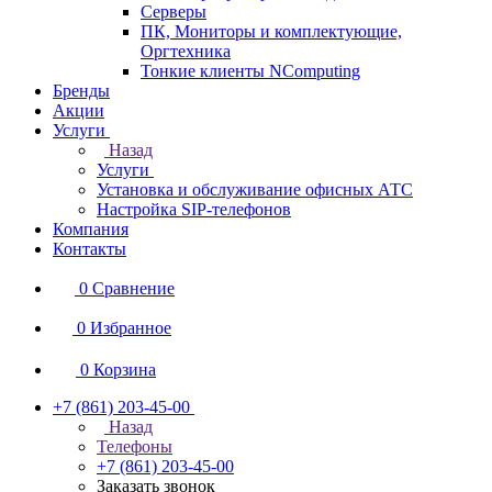
Серверы
ПК, Мониторы и комплектующие,
Оргтехника
Тонкие клиенты NComputing
Бренды
Акции
Услуги
Назад
Услуги
Установка и обслуживание офисных АТС
Настройка SIP-телефонов
Компания
Контакты
0
Сравнение
0
Избранное
0
Корзина
+7 (861) 203-45-00
Назад
Телефоны
+7 (861) 203-45-00
Заказать звонок