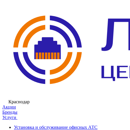
Краснодар
Акции
Бренды
Услуги
Установка и обслуживание офисных АТС