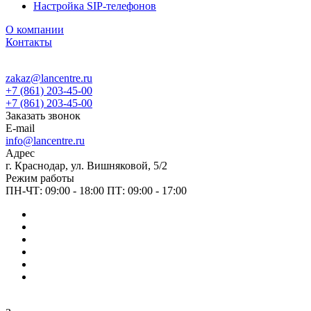
Настройка SIP-телефонов
О компании
Контакты
zakaz@lancentre.ru
+7 (861) 203-45-00
+7 (861) 203-45-00
Заказать звонок
E-mail
info@lancentre.ru
Адрес
г. Краснодар, ул. Вишняковой, 5/2
Режим работы
ПН-ЧТ: 09:00 - 18:00 ПТ: 09:00 - 17:00