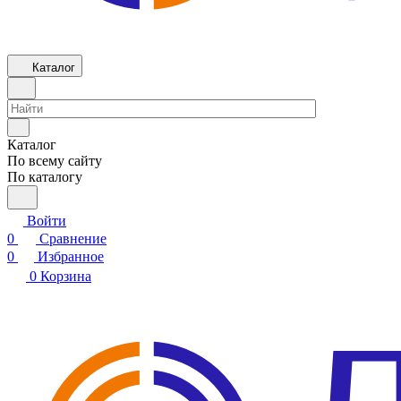
Каталог
Каталог
По всему сайту
По каталогу
Войти
0
Сравнение
0
Избранное
0
Корзина