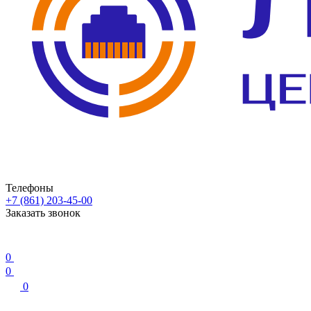
Телефоны
+7 (861) 203-45-00
Заказать звонок
0
0
0