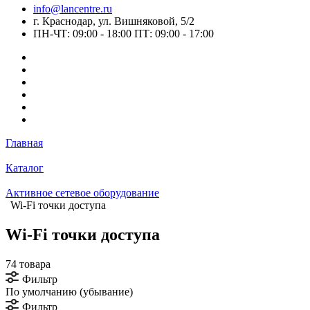
info@lancentre.ru
г. Краснодар, ул. Вишняковой, 5/2
ПН-ЧТ: 09:00 - 18:00 ПТ: 09:00 - 17:00
Главная
Каталог
Активное сетевое оборудование
Wi-Fi точки доступа
Wi-Fi точки доступа
74 товара
Фильтр
По умолчанию (убывание)
Фильтр