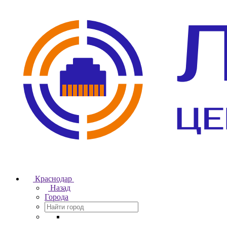
Краснодар
Назад
Города