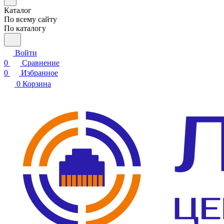
Каталог
По всему сайту
По каталогу
Войти
0
Сравнение
0
Избранное
0
Корзина