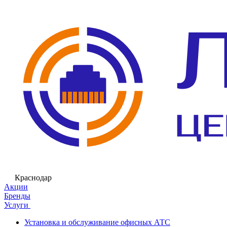
Краснодар
Акции
Бренды
Услуги
Установка и обслуживание офисных АТС