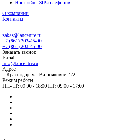
Настройка SIP-телефонов
О компании
Контакты
zakaz@lancentre.ru
+7 (861) 203-45-00
+7 (861) 203-45-00
Заказать звонок
E-mail
info@lancentre.ru
Адрес
г. Краснодар, ул. Вишняковой, 5/2
Режим работы
ПН-ЧТ: 09:00 - 18:00 ПТ: 09:00 - 17:00