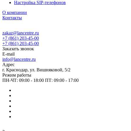
Настройка SIP-телефонов
О компании
Контакты
zakaz@lancentre.ru
+7 (861) 203-45-00
+7 (861) 203-45-00
Заказать звонок
E-mail
info@lancentre.ru
Адрес
г. Краснодар, ул. Вишняковой, 5/2
Режим работы
ПН-ЧТ: 09:00 - 18:00 ПТ: 09:00 - 17:00