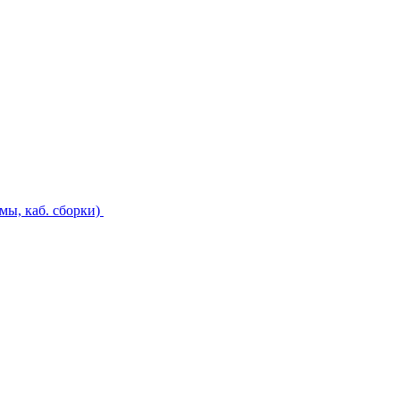
ы, каб. сборки)