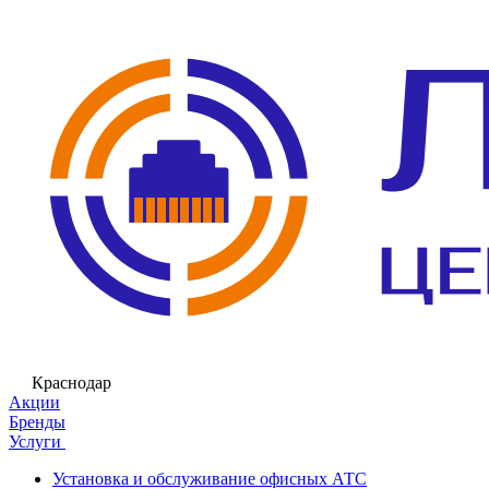
Краснодар
Акции
Бренды
Услуги
Установка и обслуживание офисных АТС