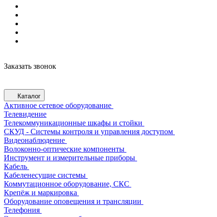
Заказать звонок
Каталог
Активное сетевое оборудование
Телевидение
Телекоммуникационные шкафы и стойки
СКУД - Системы контроля и управления доступом
Видеонаблюдение
Волоконно-оптические компоненты
Инструмент и измерительные приборы
Кабель
Кабеленесущие системы
Коммутационное оборудование, СКС
Крепёж и маркировка
Оборудование оповещения и трансляции
Телефония