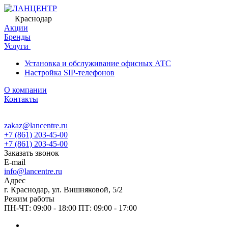
Краснодар
Акции
Бренды
Услуги
Установка и обслуживание офисных АТС
Настройка SIP-телефонов
О компании
Контакты
zakaz@lancentre.ru
+7 (861) 203-45-00
+7 (861) 203-45-00
Заказать звонок
E-mail
info@lancentre.ru
Адрес
г. Краснодар, ул. Вишняковой, 5/2
Режим работы
ПН-ЧТ: 09:00 - 18:00 ПТ: 09:00 - 17:00