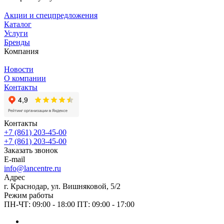
Акции и спецпредложения
Каталог
Услуги
Бренды
Компания
Новости
О компании
Контакты
Контакты
+7 (861) 203-45-00
+7 (861) 203-45-00
Заказать звонок
E-mail
info@lancentre.ru
Адрес
г. Краснодар, ул. Вишняковой, 5/2
Режим работы
ПН-ЧТ: 09:00 - 18:00 ПТ: 09:00 - 17:00