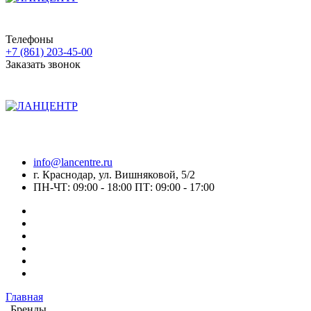
Телефоны
+7 (861) 203-45-00
Заказать звонок
info@lancentre.ru
г. Краснодар, ул. Вишняковой, 5/2
ПН-ЧТ: 09:00 - 18:00 ПТ: 09:00 - 17:00
Главная
Бренды