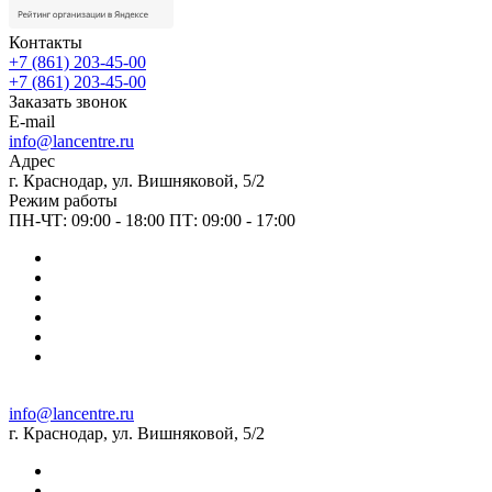
Контакты
+7 (861) 203-45-00
+7 (861) 203-45-00
Заказать звонок
E-mail
info@lancentre.ru
Адрес
г. Краснодар, ул. Вишняковой, 5/2
Режим работы
ПН-ЧТ: 09:00 - 18:00 ПТ: 09:00 - 17:00
info@lancentre.ru
г. Краснодар, ул. Вишняковой, 5/2