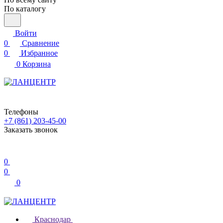
По каталогу
Войти
0
Сравнение
0
Избранное
0
Корзина
Телефоны
+7 (861) 203-45-00
Заказать звонок
0
0
0
Краснодар