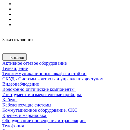
Заказать звонок
Каталог
Активное сетевое оборудование
Телевидение
Телекоммуникационные шкафы и стойки
СКУД - Системы контроля и управления доступом
Видеонаблюдение
Волоконно-оптические компоненты
Инструмент и измерительные приборы
Кабель
Кабеленесущие системы
Коммутационное оборудование, СКС
Крепёж и маркировка
Оборудование оповещения и трансляции
Телефония