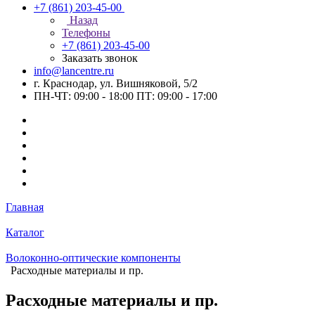
+7 (861) 203-45-00
Назад
Телефоны
+7 (861) 203-45-00
Заказать звонок
info@lancentre.ru
г. Краснодар, ул. Вишняковой, 5/2
ПН-ЧТ: 09:00 - 18:00 ПТ: 09:00 - 17:00
Главная
Каталог
Волоконно-оптические компоненты
Расходные материалы и пр.
Расходные материалы и пр.