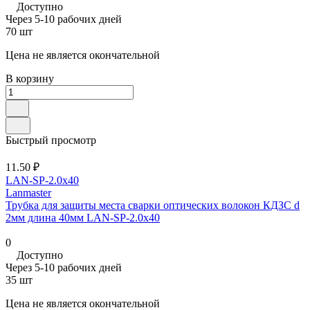
Доступно
Через 5-10 рабочих дней
70 шт
Цена не является окончательной
В корзину
Быстрый просмотр
11.50 ₽
LAN-SP-2.0x40
Lanmaster
Трубка для защиты места сварки оптических волокон КДЗС d
2мм длина 40мм LAN-SP-2.0x40
0
Доступно
Через 5-10 рабочих дней
35 шт
Цена не является окончательной