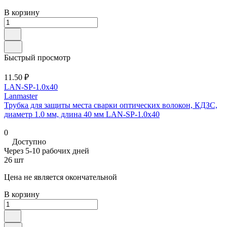
В корзину
Быстрый просмотр
11.50 ₽
LAN-SP-1.0x40
Lanmaster
Трубка для защиты места сварки оптических волокон, КДЗС,
диаметр 1.0 мм, длина 40 мм LAN-SP-1.0x40
0
Доступно
Через 5-10 рабочих дней
26 шт
Цена не является окончательной
В корзину