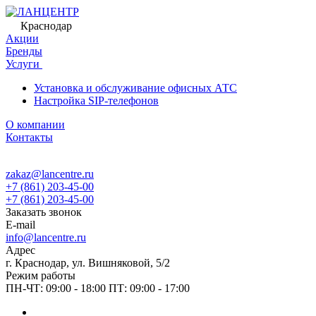
Краснодар
Акции
Бренды
Услуги
Установка и обслуживание офисных АТС
Настройка SIP-телефонов
О компании
Контакты
zakaz@lancentre.ru
+7 (861) 203-45-00
+7 (861) 203-45-00
Заказать звонок
E-mail
info@lancentre.ru
Адрес
г. Краснодар, ул. Вишняковой, 5/2
Режим работы
ПН-ЧТ: 09:00 - 18:00 ПТ: 09:00 - 17:00