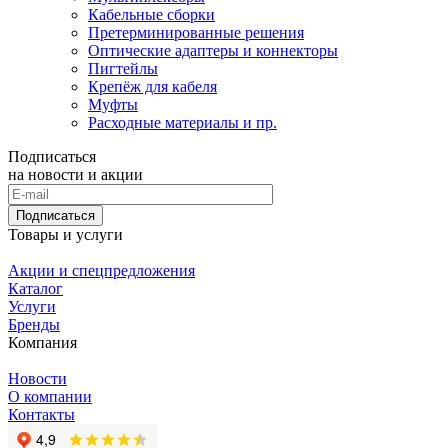
Кабельные сборки
Претерминированные решения
Оптические адаптеры и коннекторы
Пигтейлы
Крепёж для кабеля
Муфты
Расходные материалы и пр.
Подписаться
на новости и акции
Подписаться
Товары и услуги
Акции и спецпредложения
Каталог
Услуги
Бренды
Компания
Новости
О компании
Контакты