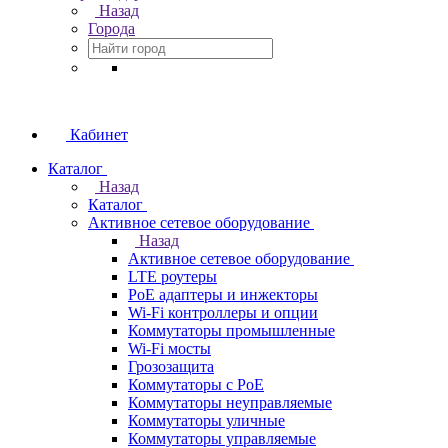
Назад
Города
Кабинет
Каталог
Назад
Каталог
Активное сетевое оборудование
Назад
Активное сетевое оборудование
LTE роутеры
PoE адаптеры и инжекторы
Wi-Fi контроллеры и опции
Коммутаторы промышленные
Wi-Fi мосты
Грозозащита
Коммутаторы c PoE
Коммутаторы неуправляемые
Коммутаторы уличные
Коммутаторы управляемые