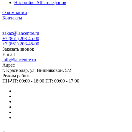
Настройка SIP-телефонов
О компании
Контакты
zakaz@lancentre.ru
+7 (861) 203-45-00
+7 (861) 203-45-00
Заказать звонок
E-mail
info@lancentre.ru
Адрес
г. Краснодар, ул. Вишняковой, 5/2
Режим работы
ПН-ЧТ: 09:00 - 18:00 ПТ: 09:00 - 17:00