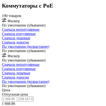
Коммутаторы c PoE
190 товаров
Фильтр
По умолчанию (убывание)
Сначала непопулярные
Сначала популярные
Сначала дешевые
Сначала дорогие
По умолчанию (возрастание)
По умолчанию (убывание)
Фильтр
По умолчанию (убывание)
Сначала непопулярные
Сначала популярные
Сначала дешевые
Сначала дорогие
По умолчанию (возрастание)
По умолчанию (убывание)
Цена
Отпускная цена
1 668.86