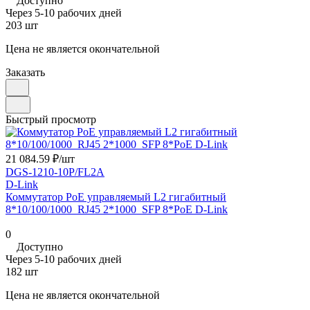
Доступно
Через 5-10 рабочих дней
203 шт
Цена не является окончательной
Заказать
Быстрый просмотр
21 084.59 ₽/
шт
DGS-1210-10P/FL2A
D-Link
Коммутатор PoE управляемый L2 гигабитный
8*10/100/1000_RJ45 2*1000_SFP 8*PoE D-Link
0
Доступно
Через 5-10 рабочих дней
182 шт
Цена не является окончательной