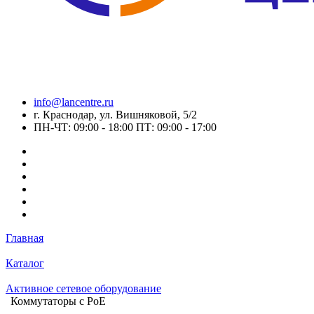
info@lancentre.ru
г. Краснодар, ул. Вишняковой, 5/2
ПН-ЧТ: 09:00 - 18:00 ПТ: 09:00 - 17:00
Главная
Каталог
Активное сетевое оборудование
Коммутаторы c PoE