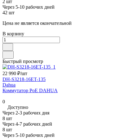
2 шт
Через 5-10 рабочих дней
42 шт
Цена не является окончательной
В корзину
Быстрый просмотр
22 990 ₽/
шт
DH-S3218-16ET-135
Dahua
Коммутатор PoE DAHUA
0
Доступно
Через 2-3 рабочих дня
8 шт
Через 4-7 рабочих дней
8 шт
Через 5-10 рабочих дней