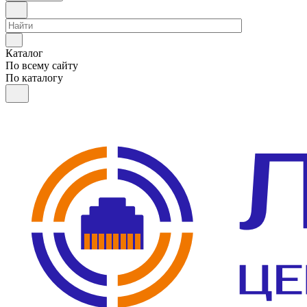
Каталог
По всему сайту
По каталогу