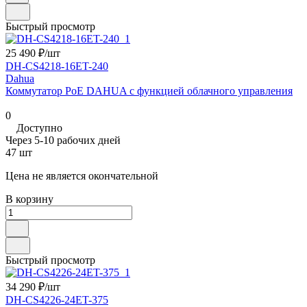
Быстрый просмотр
25 490 ₽/
шт
DH-CS4218-16ET-240
Dahua
Коммутатор PoE DAHUA с функцией облачного управления
0
Доступно
Через 5-10 рабочих дней
47 шт
Цена не является окончательной
В корзину
Быстрый просмотр
34 290 ₽/
шт
DH-CS4226-24ET-375