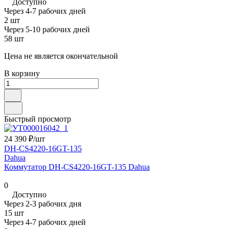
Доступно
Через 4-7 рабочих дней
2 шт
Через 5-10 рабочих дней
58 шт
Цена не является окончательной
В корзину
Быстрый просмотр
24 390 ₽/
шт
DH-CS4220-16GT-135
Dahua
Коммутатор DH-CS4220-16GT-135 Dahua
0
Доступно
Через 2-3 рабочих дня
15 шт
Через 4-7 рабочих дней