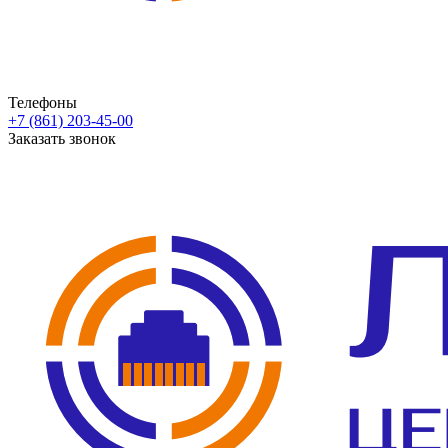
Телефоны
+7 (861) 203-45-00
Заказать звонок