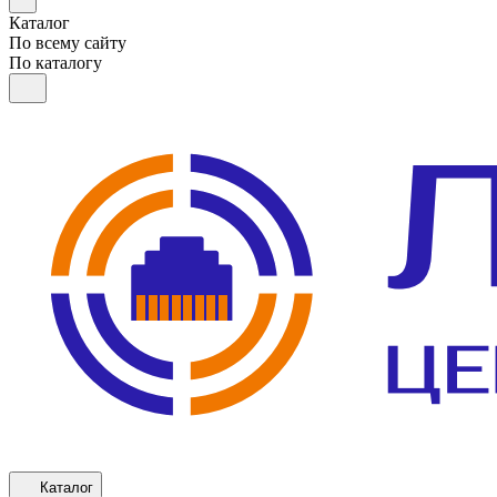
Каталог
По всему сайту
По каталогу
Каталог