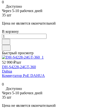
0
Доступно
Через 5-10 рабочих дней
35 шт
Цена не является окончательной
В корзину
Быстрый просмотр
52 990 ₽/
шт
DH-S4228-24GT-360
Dahua
Коммутатор PoE DAHUA
0
Доступно
Через 5-10 рабочих дней
35 шт
Цена не является окончательной