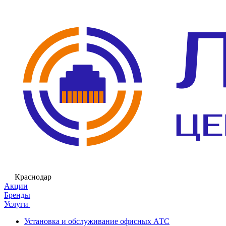
Краснодар
Акции
Бренды
Услуги
Установка и обслуживание офисных АТС