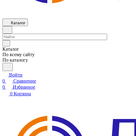
Каталог
Каталог
По всему сайту
По каталогу
Войти
0
Сравнение
0
Избранное
0
Корзина