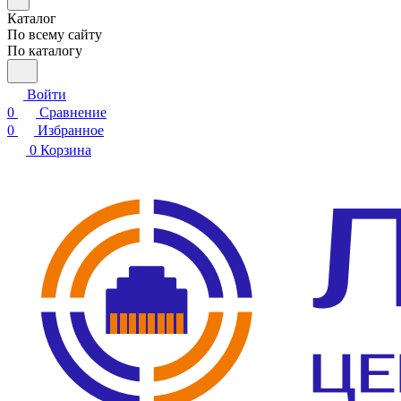
Каталог
По всему сайту
По каталогу
Войти
0
Сравнение
0
Избранное
0
Корзина