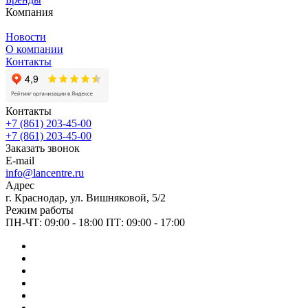
Компания
Новости
О компании
Контакты
Контакты
+7 (861) 203-45-00
+7 (861) 203-45-00
Заказать звонок
E-mail
info@lancentre.ru
Адрес
г. Краснодар, ул. Вишняковой, 5/2
Режим работы
ПН-ЧТ: 09:00 - 18:00 ПТ: 09:00 - 17:00