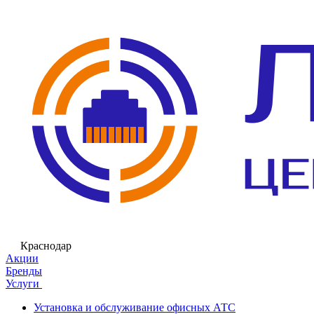
Краснодар
Акции
Бренды
Услуги
Установка и обслуживание офисных АТС