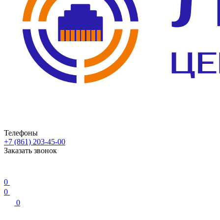
Телефоны
+7 (861) 203-45-00
Заказать звонок
0
0
0