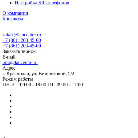
Настройка SIP-телефонов
О компании
Контакты
zakaz@lancentre.ru
+7 (861) 203-45-00
+7 (861) 203-45-00
Заказать звонок
E-mail
info@lancentre.ru
Адрес
г. Краснодар, ул. Вишняковой, 5/2
Режим работы
ПН-ЧТ: 09:00 - 18:00 ПТ: 09:00 - 17:00