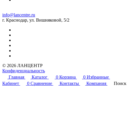
info@lancentre.ru
г. Краснодар, ул. Вишняковой, 5/2
© 2026 ЛАНЦЕНТР
Конфиденциальность
Главная
Каталог
0
Корзина
0
Избранные
Кабинет
0
Сравнение
Контакты
Компания
Поиск