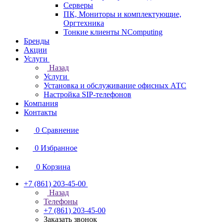
Серверы
ПК, Мониторы и комплектующие,
Оргтехника
Тонкие клиенты NComputing
Бренды
Акции
Услуги
Назад
Услуги
Установка и обслуживание офисных АТС
Настройка SIP-телефонов
Компания
Контакты
0
Сравнение
0
Избранное
0
Корзина
+7 (861) 203-45-00
Назад
Телефоны
+7 (861) 203-45-00
Заказать звонок