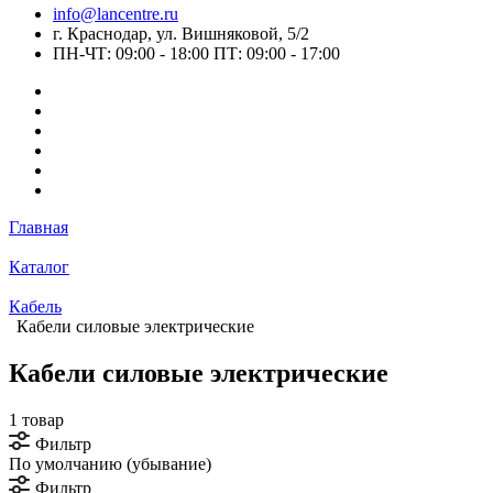
info@lancentre.ru
г. Краснодар, ул. Вишняковой, 5/2
ПН-ЧТ: 09:00 - 18:00 ПТ: 09:00 - 17:00
Главная
Каталог
Кабель
Кабели силовые электрические
Кабели силовые электрические
1 товар
Фильтр
По умолчанию (убывание)
Фильтр