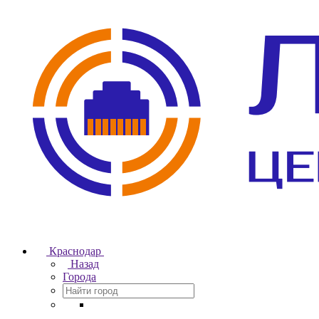
Краснодар
Назад
Города