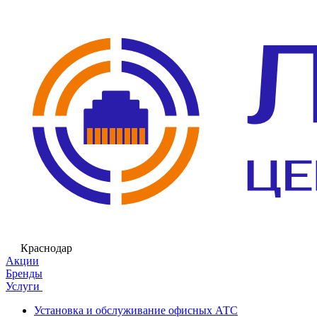
Краснодар
Акции
Бренды
Услуги
Установка и обслуживание офисных АТС