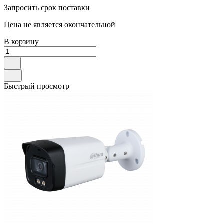
Запросить срок поставки
Цена не является окончательной
В корзину
Быстрый просмотр