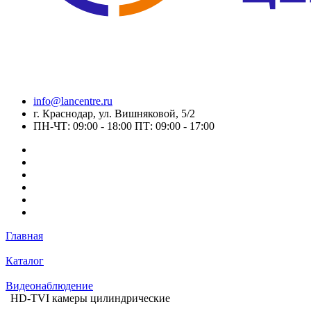
info@lancentre.ru
г. Краснодар, ул. Вишняковой, 5/2
ПН-ЧТ: 09:00 - 18:00 ПТ: 09:00 - 17:00
Главная
Каталог
Видеонаблюдение
HD-TVI камеры цилиндрические