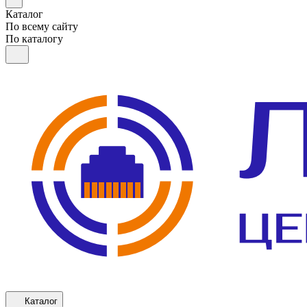
Каталог
По всему сайту
По каталогу
Каталог