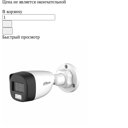
Цена не является окончательной
В корзину
Быстрый просмотр