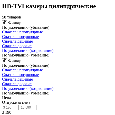
HD-TVI камеры цилиндрические
58 товаров
Фильтр
По умолчанию (убывание)
Сначала непопулярные
Сначала популярные
Сначала дешевые
Сначала дорогие
По умолчанию (возрастание)
По умолчанию (убывание)
Фильтр
По умолчанию (убывание)
Сначала непопулярные
Сначала популярные
Сначала дешевые
Сначала дорогие
По умолчанию (возрастание)
По умолчанию (убывание)
Цена
Отпускная цена
3 190