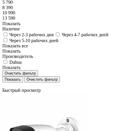
5 790
8 390
10 990
13 590
Показать
Наличие
Через 2-3 рабочих дня
Через 4-7 рабочих дней
Через 5-10 рабочих дней
Показать все
Показать
Производитель
Dahua
Показать
Очистить фильтр
Очистить фильтр
Быстрый просмотр