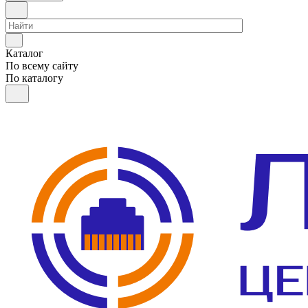
Каталог
По всему сайту
По каталогу