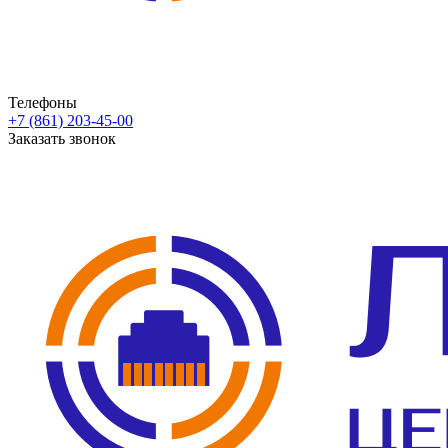
Телефоны
+7 (861) 203-45-00
Заказать звонок