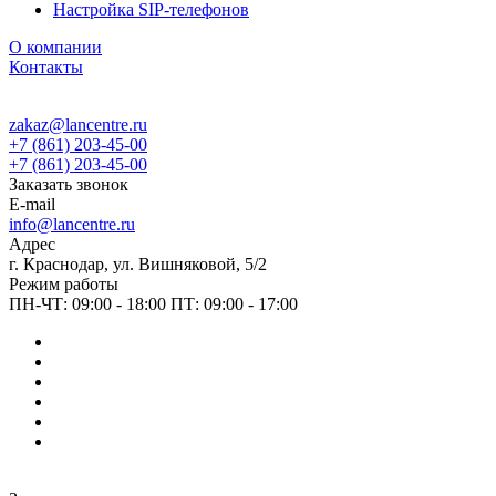
Настройка SIP-телефонов
О компании
Контакты
zakaz@lancentre.ru
+7 (861) 203-45-00
+7 (861) 203-45-00
Заказать звонок
E-mail
info@lancentre.ru
Адрес
г. Краснодар, ул. Вишняковой, 5/2
Режим работы
ПН-ЧТ: 09:00 - 18:00 ПТ: 09:00 - 17:00