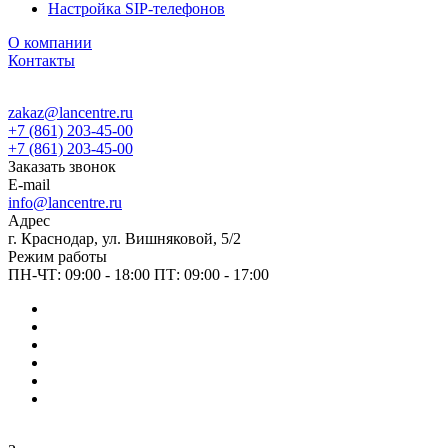
Настройка SIP-телефонов
О компании
Контакты
zakaz@lancentre.ru
+7 (861) 203-45-00
+7 (861) 203-45-00
Заказать звонок
E-mail
info@lancentre.ru
Адрес
г. Краснодар, ул. Вишняковой, 5/2
Режим работы
ПН-ЧТ: 09:00 - 18:00 ПТ: 09:00 - 17:00