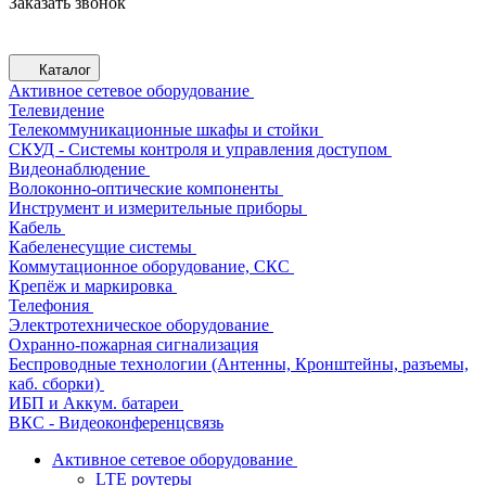
Заказать звонок
Каталог
Активное сетевое оборудование
Телевидение
Телекоммуникационные шкафы и стойки
СКУД - Системы контроля и управления доступом
Видеонаблюдение
Волоконно-оптические компоненты
Инструмент и измерительные приборы
Кабель
Кабеленесущие системы
Коммутационное оборудование, СКС
Крепёж и маркировка
Телефония
Электротехническое оборудование
Охранно-пожарная сигнализация
Беспроводные технологии (Антенны, Кронштейны, разъемы,
каб. сборки)
ИБП и Аккум. батареи
ВКС - Видеоконференцсвязь
Активное сетевое оборудование
LTE роутеры