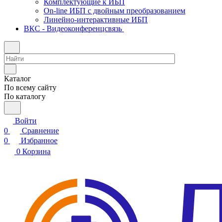
Комплектующие к ИБП
On-line ИБП с двойным преобразованием
Линейно-интерактивные ИБП
ВКС - Видеоконференцсвязь
Каталог
По всему сайту
По каталогу
Войти
0
Сравнение
0
Избранное
0
Корзина