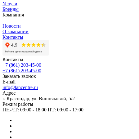
Услуги
Бренды
Компания
Новости
О компании
Контакты
Контакты
+7 (861) 203-45-00
+7 (861) 203-45-00
Заказать звонок
E-mail
info@lancentre.ru
Адрес
г. Краснодар, ул. Вишняковой, 5/2
Режим работы
ПН-ЧТ: 09:00 - 18:00 ПТ: 09:00 - 17:00