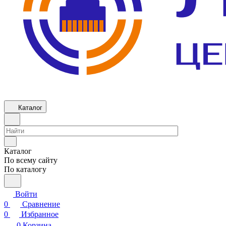
Каталог
Каталог
По всему сайту
По каталогу
Войти
0
Сравнение
0
Избранное
0
Корзина