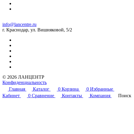
info@lancentre.ru
г. Краснодар, ул. Вишняковой, 5/2
© 2026 ЛАНЦЕНТР
Конфиденциальность
Главная
Каталог
0
Корзина
0
Избранные
Кабинет
0
Сравнение
Контакты
Компания
Поиск