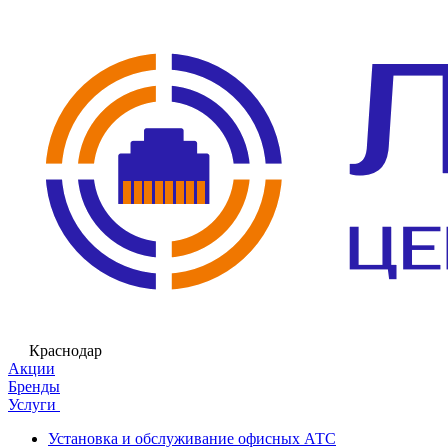
Краснодар
Акции
Бренды
Услуги
Установка и обслуживание офисных АТС