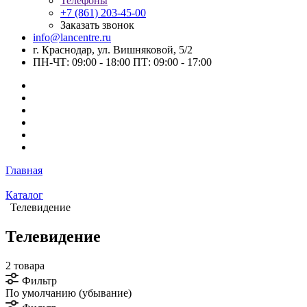
Телефоны
+7 (861) 203-45-00
Заказать звонок
info@lancentre.ru
г. Краснодар, ул. Вишняковой, 5/2
ПН-ЧТ: 09:00 - 18:00 ПТ: 09:00 - 17:00
Главная
Каталог
Телевидение
Телевидение
2 товара
Фильтр
По умолчанию (убывание)