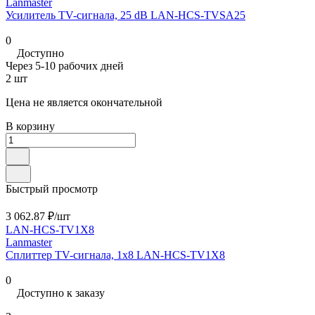
Lanmaster
Усилитель TV-сигнала, 25 dB LAN-HCS-TVSA25
0
Доступно
Через 5-10 рабочих дней
2 шт
Цена не является окончательной
В корзину
Быстрый просмотр
3 062.87 ₽/
шт
LAN-HCS-TV1X8
Lanmaster
Сплиттер TV-сигнала, 1х8 LAN-HCS-TV1X8
0
Доступно к заказу