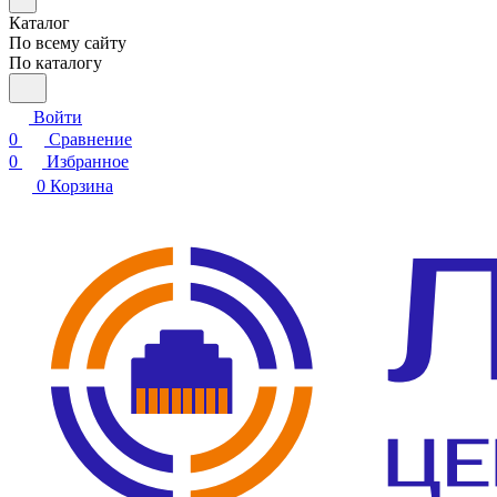
Каталог
По всему сайту
По каталогу
Войти
0
Сравнение
0
Избранное
0
Корзина