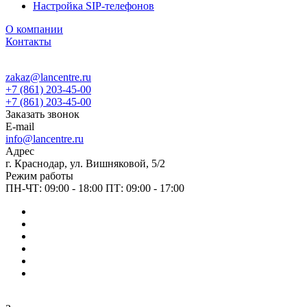
Настройка SIP-телефонов
О компании
Контакты
zakaz@lancentre.ru
+7 (861) 203-45-00
+7 (861) 203-45-00
Заказать звонок
E-mail
info@lancentre.ru
Адрес
г. Краснодар, ул. Вишняковой, 5/2
Режим работы
ПН-ЧТ: 09:00 - 18:00 ПТ: 09:00 - 17:00