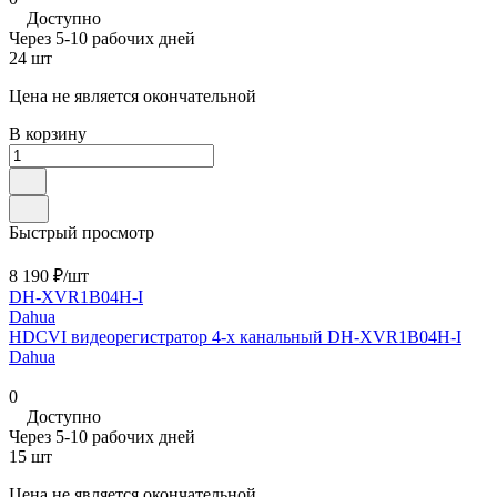
Доступно
Через 5-10 рабочих дней
24 шт
Цена не является окончательной
В корзину
Быстрый просмотр
8 190 ₽/
шт
DH-XVR1B04H-I
Dahua
HDCVI видеорегистратор 4-х канальный DH-XVR1B04H-I
Dahua
0
Доступно
Через 5-10 рабочих дней
15 шт
Цена не является окончательной