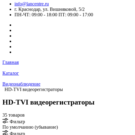
info@lancentre.ru
г. Краснодар, ул. Вишняковой, 5/2
ПН-ЧТ: 09:00 - 18:00 ПТ: 09:00 - 17:00
Главная
Каталог
Видеонаблюдение
HD-TVI видеорегистраторы
HD-TVI видеорегистраторы
35 товаров
Фильтр
По умолчанию (убывание)
Фильтр