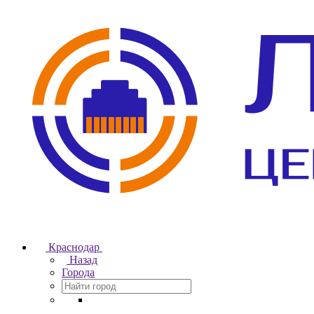
Краснодар
Назад
Города