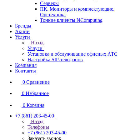
Серверы
ПК, Мониторы и комплектующие,
Оргтехника
Тонкие клиенты NComputing
Бренды
Акции
Услуги
Назад
Услуги
Установка и обслуживание офисных АТС
Настройка SIP-телефонов
Компания
Контакты
0
Сравнение
0
Избранное
0
Корзина
+7 (861) 203-45-00
Назад
Телефоны
+7 (861) 203-45-00
Заказать звонок