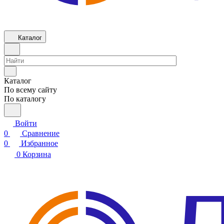
Каталог
Каталог
По всему сайту
По каталогу
Войти
0
Сравнение
0
Избранное
0
Корзина