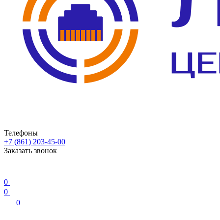
Телефоны
+7 (861) 203-45-00
Заказать звонок
0
0
0