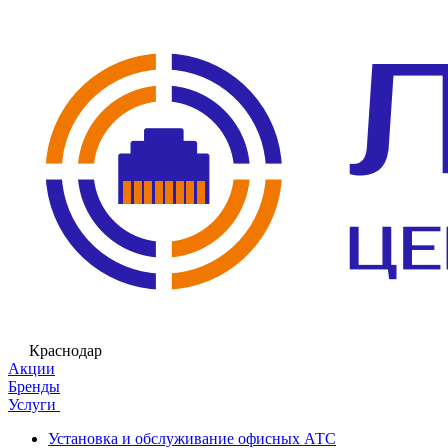
Краснодар
Акции
Бренды
Услуги
Установка и обслуживание офисных АТС